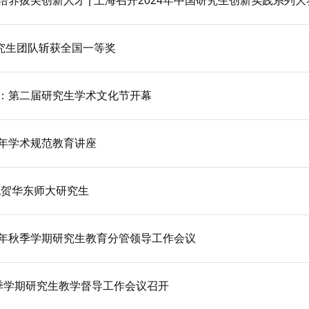
培养拔尖创新人才 | 上海召开2024年中国研究生创新实践系列
究生团队斩获全国一等奖
来：第二届研究生学术文化节开幕
4年学术规范教育讲座
祝贺华东师大研究生
4年秋季学期研究生教育分管领导工作会议
学年秋季学期研究生教学督导工作会议召开