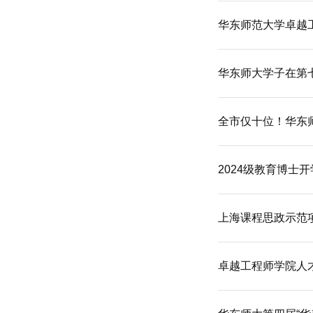
华东师范大学卓越工
华东师大学子在第
全市仅十位！华东师
2024级教育博士
上海课程思政示范
卓越工程师学院人