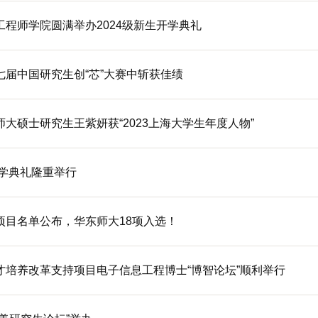
程师学院圆满举办2024级新生开学典礼
七届中国研究生创“芯”大赛中斩获佳绩
大硕士研究生王紫妍获“2023上海大学生年度人物”
开学典礼隆重举行
项目名单公布，华东师大18项入选！
才培养改革支持项目电子信息工程博士“博智论坛”顺利举行