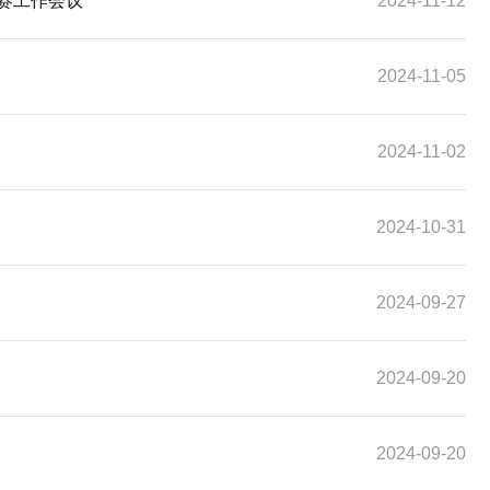
大赛工作会议
2024-11-12
2024-11-05
2024-11-02
2024-10-31
2024-09-27
2024-09-20
2024-09-20