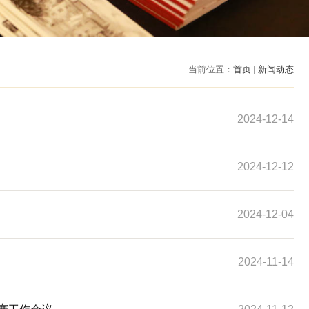
当前位置：
首页
新闻动态
2024-12-14
2024-12-12
2024-12-04
2024-11-14