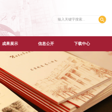
成果展示
信息公开
下载中心