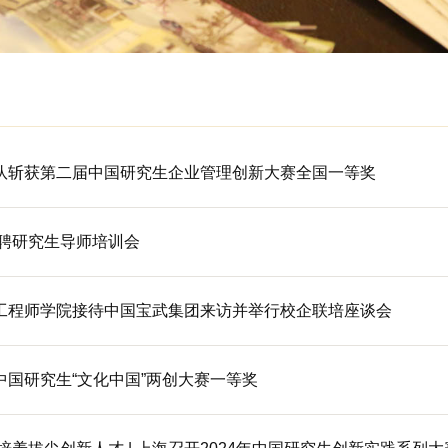
队斩获第二届中国研究生企业管理创新大赛全国一等奖
新聘研究生导师培训会
工程师学院接待中国宝武集团来访并举行校企联培座谈会
中国研究生“文化中国”两创大赛一等奖