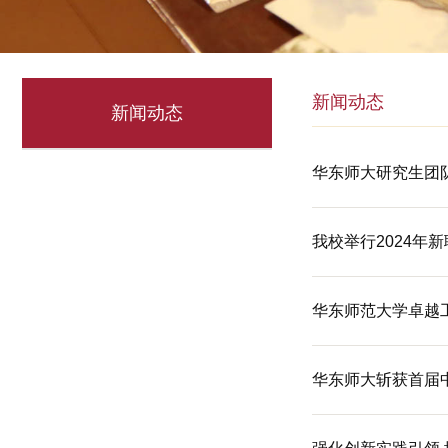
新闻动态
新闻动态
华东师大研究生团
我校举行2024年
华东师范大学卓越
华东师大斩获首届