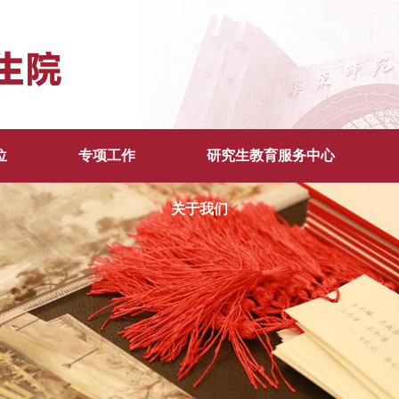
位
专项工作
研究生教育服务中心
关于我们