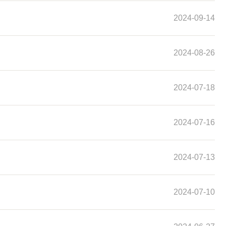
2024-09-14
2024-08-26
2024-07-18
2024-07-16
2024-07-13
2024-07-10