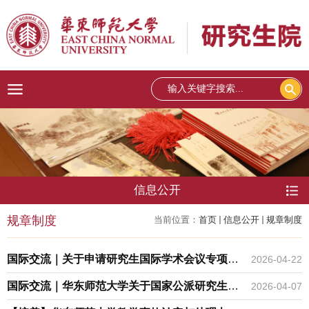
信息公开
规章制度
当前位置：
首页
信息公开
规章制度
国际交流｜关于申请研究生国际学术会议专项基
2026-04-22
金资助的通知
国际交流｜华东师范大学关于国家公派研究生在
2026-04-07