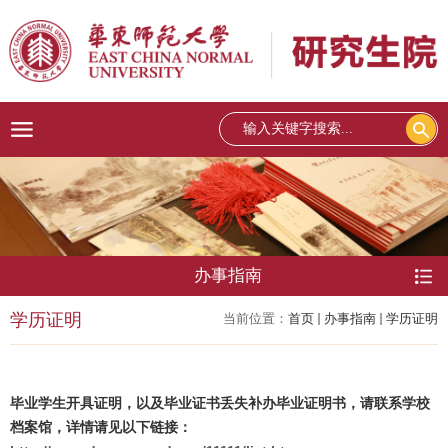
办事指南
学历证明
当前位置：
首页
办事指南
学历证明
毕业学生开具证明，以及
毕业证书丢失补办毕业证明书，
请联系学校
档案馆，详情请见以下链接：