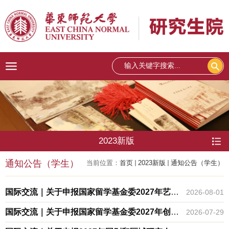
2023新版
通知公告（学生）
当前位置：
首页
2023新版
通知公告（学生）
国际交流｜关于申报国家留学基金委2027年艺术
2026-08-01
类人才培养特别项目（项目制）的通知
国际交流｜关于申报国家留学基金委2027年创新
2026-07-29