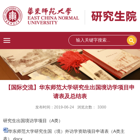
【国际交流】华东师范大学研究生出国境访学项目申
请表及总结表
发布时间：2019-06-24
浏览次数：
3300
研究生出国境访学项目（A类）
华东师范大学研究生国（境）外访学资助项目申请表（A类主
表）.docx