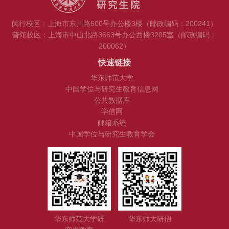
闵行校区：上海市东川路500号办公楼3楼（邮政编码：200241）
普陀校区：上海市中山北路3663号办公西楼3205室（邮政编码：
200062）
快速链接
华东师范大学
中国学位与研究生教育信息网
公共数据库
学信网
邮箱系统
中国学位与研究生教育学会
华东师范大学研
华东师大研招