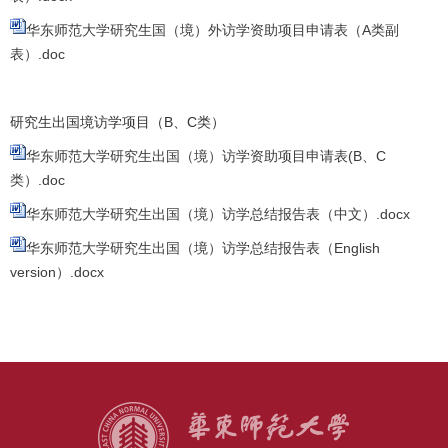
华东师范大学研究生国（境）外访学资助项目申请表（A类副
表）.doc
研究生出国境访学项目（B、C类）
华东师范大学研究生出国（境）访学资助项目申请表(B、C
类）.doc
华东师范大学研究生出国（境）访学总结报告表（中文）.docx
华东师范大学研究生出国（境）访学总结报告表（English
version）.docx