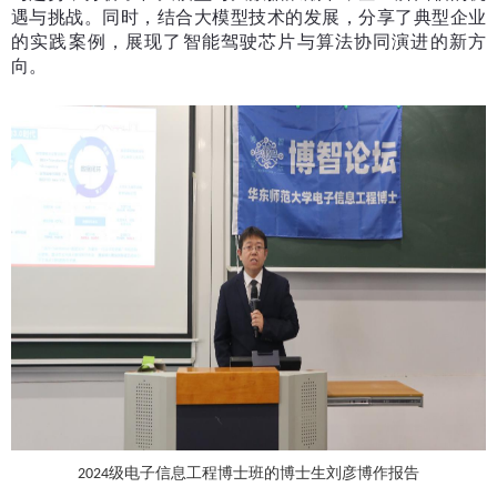
遇与挑战。同时，结合大模型技术的发展，分享了典型企业
的实践案例，展现了智能驾驶芯片与算法协同演进的新方
向。
级电子信息工程博士班的博士生刘彦博作报告
2024