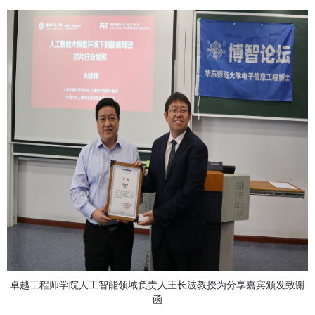
卓越工程师学院人工智能领域负责人
王长波教授为分享嘉宾颁发致谢
函