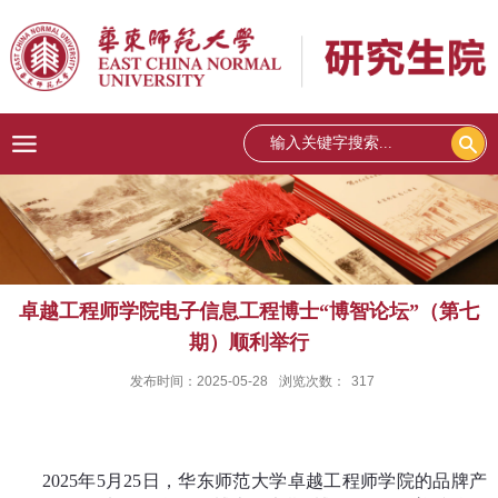
卓越工程师学院电子信息工程博士“博智论坛”（第七
期）顺利举行
发布时间：2025-05-28
浏览次数：
317
2025
年
5
月
25
日，华东师范大学卓越工程师学院的品牌产