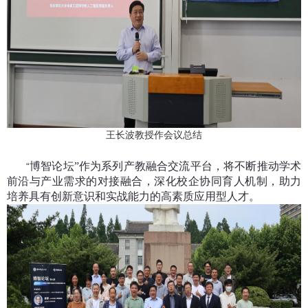
王长波教授作会议总结
博智论坛”作为系列产教融合交流平台，将不断推动学术
“
前沿与产业需求的对接融合，深化校企协同育人机制，助力
培养具有创新意识和实战能力的高素质应用型人才。