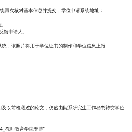
系统再次核对基本信息并提交，学位申请系统地址：
统。
反馈申请人
。
系统，该照片将用于学位证书的制作和学位信息上报。
期及以前检测过的论文，仍然由院系研究生工作秘书转交学位
54_教师教育学院专博”
。