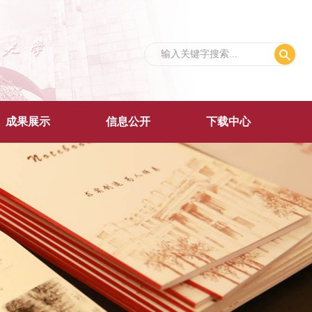
成果展示
信息公开
下载中心