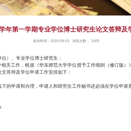
2025学年第一学期专业学位博士研究生论文答辩
发布时间：2024-09-03
浏览次数：
1405
单位）、专业学位博士研究生：
予相关工作，
根据
《华东师范大学学位授予工作细则（修订版）
论文答辩及学位申请工作安排如下：
线下的申请和办理，申请人和研究生工作秘书还必须在学位申请
m