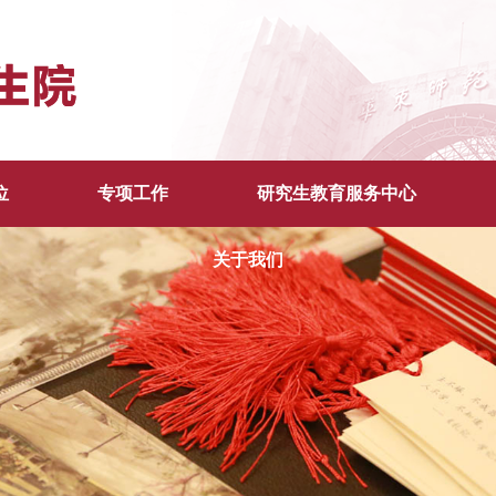
位
专项工作
研究生教育服务中心
关于我们