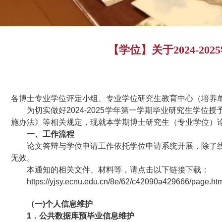
【学位】关于2024-
各博士专业学位评定小组、专业学位研究生教育中心（培养
为切实做好
2024-2025
学年第一学期
毕业研究生学位授
施办法》等相关规定，现就本学期博士研究生（专业学位）
一、工作流程
论文答辩与学位申请工作依托学位申请系统开展，除了
无效。
本通知的相关文件、材料等，请点击以下链接下载：
https://yjsy.ecnu.edu.cn/8e/62/c42090a429666/page.ht
（一)个人信息维护
1
．公共数据库预毕业信息维护