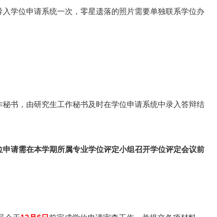
导入学位申请系统一次，零星遗落的照片需要单独联系学位办
作秘书，由研究生工作秘书及时在学位申请系统中录入答辩结
位申请需在本学期所属专业学位评定小组召开学位评定会议前