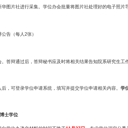
新华图片社进行采集。学位办会批量将图片社处理好的电子照片
。
辩公告（每人2张）
会。答辩通过后，答辩秘书应及时将相关结果告知院系研究生工
入后，可登录学位申请系统，填写并提交学位申请相关内容。
学
博士学位