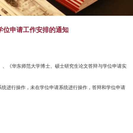
及学位申请工作安排的通知
》、《华东师范大学博士、硕士研究生论文答辩与学位申请实
系统进行操作，未在学位申请系统进行操作，答辩和学位申请