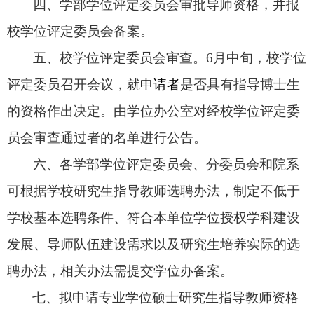
四、学部学位评定委员会审批导师资格，并报
校学位评定委员会备案。
五、校学位评定委员会审查。
6
月中旬，
校学位
评定委员召开会议，就
申请者
是否具有指导博士生
的资格作出决定。由学位办公室对经校学位评定委
员会审查通过者的名单进行公告。
六、各学部学位评定委员会、分委员会和院系
可根据学校研究生指导教师选聘办法，制定不低于
学校基本选聘条件、符合本单位学位授权学科建设
发展、导师队伍建设需求以及研究生培养实际的选
聘办法，相关办法需提交学位办备案。
七、拟申请专业学位硕士研究生指导教师资格