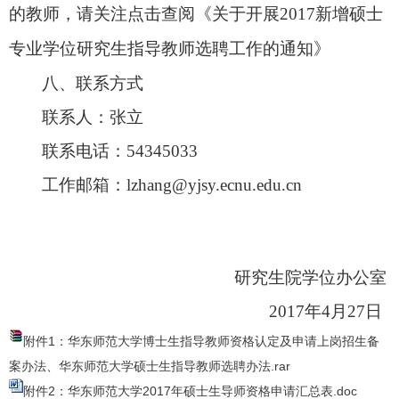
的教师，请关注点击查阅《关于开展
2017
新增硕士
专业学位研究生指导教师选聘工作的通知》
八、联系方式
联系人：张立
联系电话：
54345033
工作邮箱：
lzhang@yjsy.ecnu.edu.cn
研究生院学位办公室
2017
年
4
月
27
日
附件1：华东师范大学博士生指导教师资格认定及申请上岗招生备
案办法、华东师范大学硕士生指导教师选聘办法.rar
附件2：华东师范大学2017年硕士生导师资格申请汇总表.doc