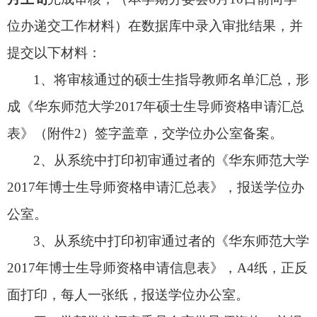
位办递交工作材料）在数据库中录入审批结果，并
提交以下材料：
1
、将审核通过的硕士生指导教师名单汇总，形
成《华东师范大学
2017
年硕士生导师资格申请汇总
表》（附件
2
）签字盖章，交学位办公室备案。
2
、从系统中打印初审通过者的
《华东师范大学
2017
年博士生导师资格申请汇总表》，报送学位办
公室。
3
、从系统中打印初审通过者的《华东师范大学
2017
年博士生导师资格申请信息表》，
A4
纸，正反
面打印，每人一张纸，报送学位办公室。