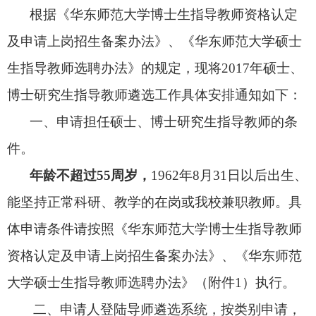
根据《华东师范大学博士生指导教师资格认定
及申请上岗招生备案办法》、《华东师范大学硕士
生指导教师选聘办法》的规定，现将
2017
年硕士、
博士研究生指导教师遴选工作具体安排通知如下：
一、申请担任硕士、博士研究生指导教师的条
件。
年龄不超过
55
周岁，
1962
年
8
月
31
日以后出生、
能坚持正常科研、教学的在岗或我校兼职教师。具
体申请条件请按照《华东师范大学博士生指导教师
资格认定及申请上岗招生备案办法》、《华东师范
大学硕士生指导教师选聘办法》（附件
1
）执行。
二、申请人登陆导师遴选系统，按类别申请，