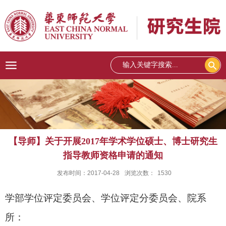
【导师】关于开展2017年学术学位硕士、博士研究生
指导教师资格申请的通知
发布时间：2017-04-28
浏览次数：
1530
学部学位评定委员会、学位评定分委员会、院系
所：