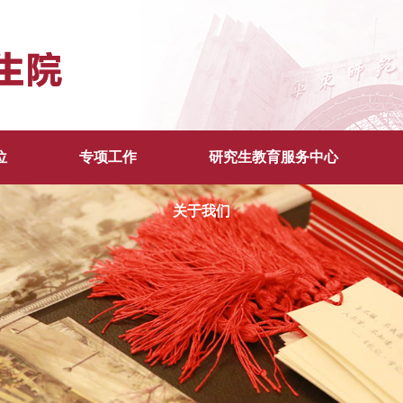
位
专项工作
研究生教育服务中心
关于我们