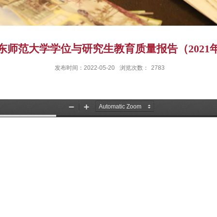
东师范大学学位与研究生教育质量报告（2021
发布时间：2022-05-20
浏览次数：
2783