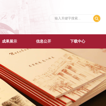
成果展示
信息公开
下载中心