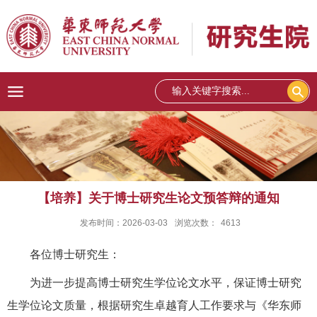
【培养】关于博士研究生论文预答辩的通知
发布时间：2026-03-03
浏览次数：
4613
各位博士研究生：
为进一步提高博士研究生学位论文水平，保证博士研究
生学位论文质量，根据研究生卓越育人工作要求与《华东师