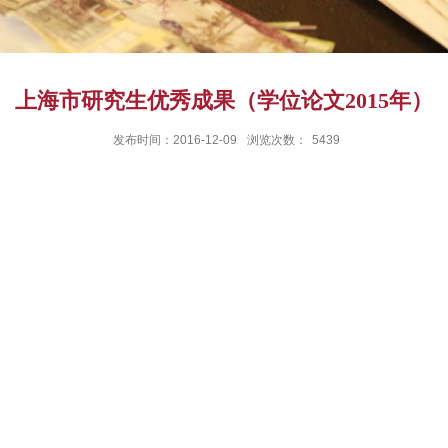
上海市研究生优秀成果（学位论文2015年）
发布时间：2016-12-09
浏览次数：
5439