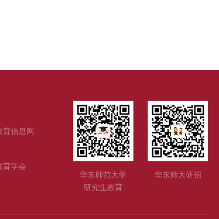
教育信息网
教育学会
华东师范大学
华东师大研招
研究生教育