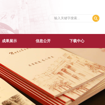
成果展示
信息公开
下载中心