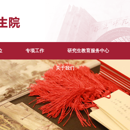
位
专项工作
研究生教育服务中心
关于我们