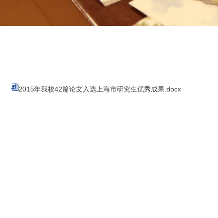
2015年我校42篇论文入选上海市研究生优秀成果.docx