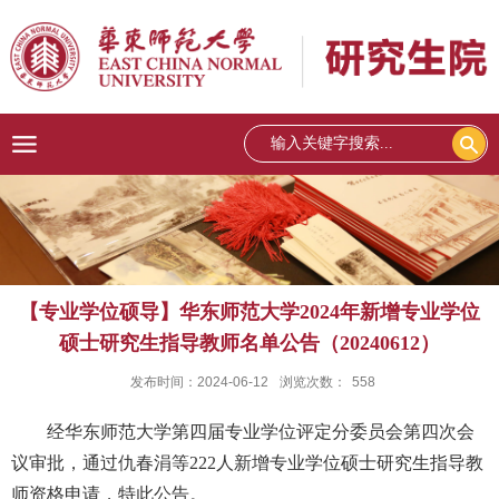
【专业学位硕导】华东师范大学2024年新增专业学位
硕士研究生指导教师名单公告（20240612）
发布时间：2024-06-12
浏览次数：
558
经华东师范大学第四届专业学位评定分委员会第四次会
议审批，通过
仇春涓
等222人新增专业学位硕士研究生指导教
师资格申请，特此公告。