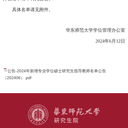
具体名单请见附件。
华东师范大学学位管理办公室
2024
年6月12日
公告-2024年新增专业学位硕士研究生指导教师名单公告
（202406）.pdf