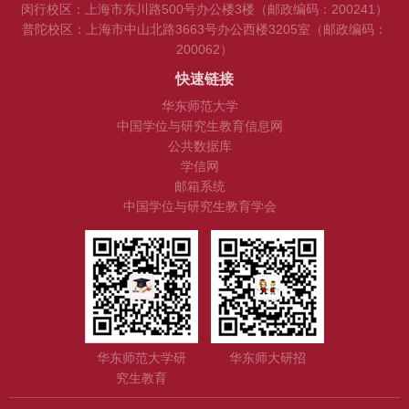
闵行校区：上海市东川路500号办公楼3楼（邮政编码：200241）
普陀校区：上海市中山北路3663号办公西楼3205室（邮政编码：
200062）
快速链接
华东师范大学
中国学位与研究生教育信息网
公共数据库
学信网
邮箱系统
中国学位与研究生教育学会
华东师范大学研
华东师大研招
究生教育