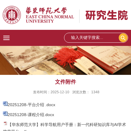
文件附件
发布时间：2025-12-10
浏览次数：
1348
20251208-平台介绍 .docx
20251208-课程介绍.docx
【华东师范大学】科学导航用户手册：新一代科研知识库与AI学术