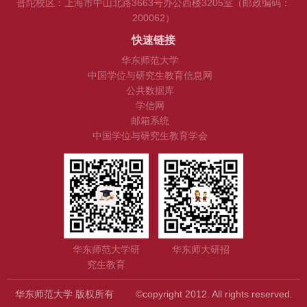
普陀校区：上海市中山北路3663号办公西楼3205室（邮政编码：
200062）
快速链接
华东师范大学
中国学位与研究生教育信息网
公共数据库
学信网
邮箱系统
中国学位与研究生教育学会
华东师范大学研
华东师大研招
究生教育
华东师范大学 版权所有 ©copyright 2012. All rights reserved.