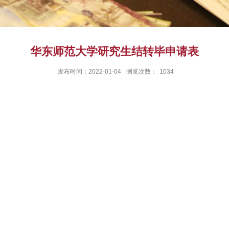
华东师范大学研究生结转毕申请表
发布时间：2022-01-04
浏览次数：
1034