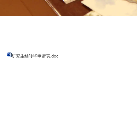
研究生结转毕申请表.doc