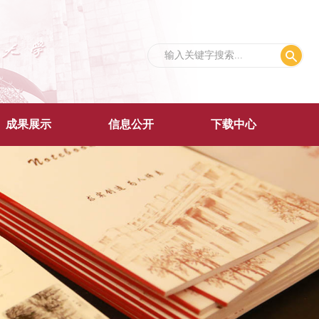
成果展示
信息公开
下载中心