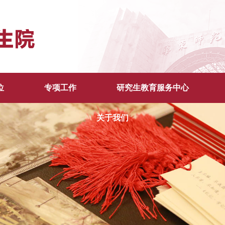
位
专项工作
研究生教育服务中心
关于我们