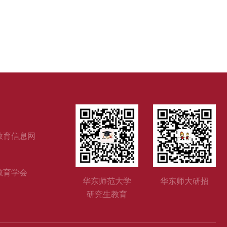
教育信息网
教育学会
华东师范大学
华东师大研招
研究生教育