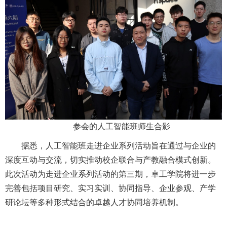
参会的人工智能班师生合影
据悉，人工智能班走进企业系列活动旨在通过与企业的
深度互动与交流，切实推动校企联合与产教融合模式创新。
此次活动为走进企业系列活动的第三期，卓工学院将进一步
完善包括项目研究、实习实训、协同指导、企业参观、产学
研论坛等多种形式结合的卓越人才协同培养机制。