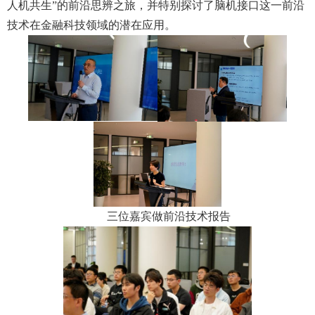
人机共生”的前沿思辨之旅，并特别探讨了脑机接口这一前沿
技术在金融科技领域的潜在应用。
三位嘉宾做前沿技术报告