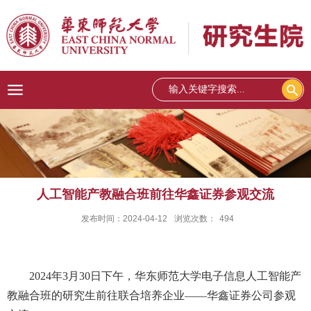
人工智能产教融合班前往华鑫证券参观交流
发布时间：2024-04-12
浏览次数：
494
2024
年
3
月
30
日下午，华东师范大学电子信息人工智能产
教融合班的研究生前往联合培养企业——华鑫证券公司参观