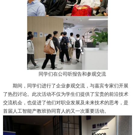
同学们在公司听报告和参观交流
期间，同学们进行了企业参观交流，与嘉宾专家们开展
了热烈讨论。此次活动不仅为学生们提供了宝贵的前沿技术
交流机会，也促进了他们对职业发展及未来技术的思考，是
首届人工智能产教班协同育人的又一次重要活动。