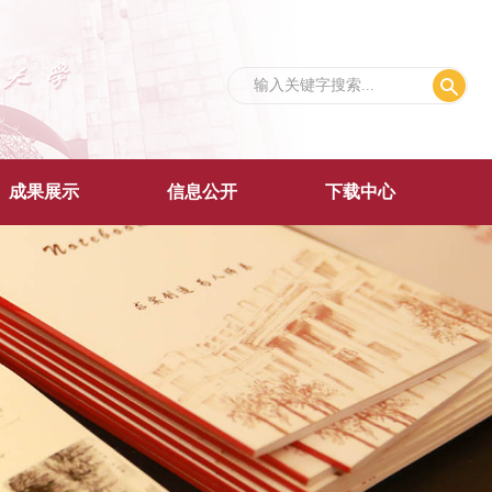
成果展示
信息公开
下载中心