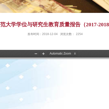
范大学学位与研究生教育质量报告（2017-201
发布时间：2018-12-04
浏览次数：
2254