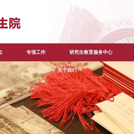
位
专项工作
研究生教育服务中心
关于我们